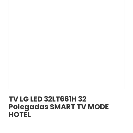
TV LG LED 32LT661H 32
Polegadas SMART TV MODE
HOTEL