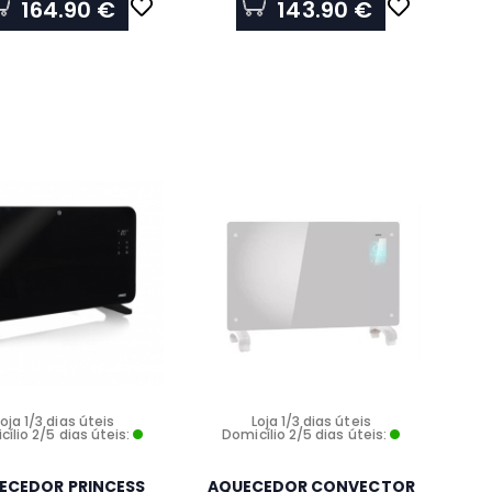
164.90 €
143.90 €
Loja 1/3 dias úteis
Loja 1/3 dias úteis
ílio 2/5 dias úteis:
Domicílio 2/5 dias úteis:
ECEDOR PRINCESS
AQUECEDOR CONVECTOR