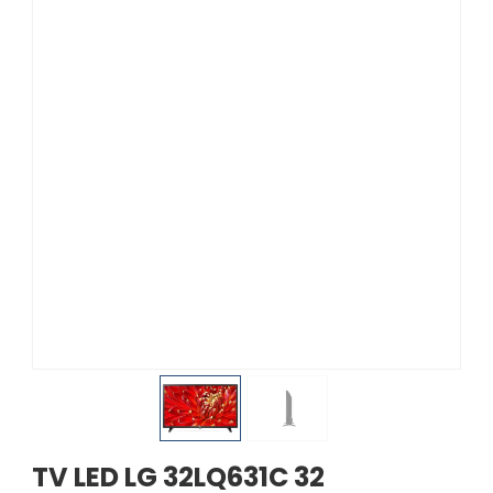
TV LED LG 32LQ631C 32