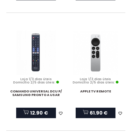
Loja 1/3 dias úteis
Loja 1/3 dias úteis
Domicílio 2/5 dias úteis:
Domicílio 2/5 dias úteis:
COMANDO UNIVERSAL DCU P/
APPLE TV REMOTE
SAMSUNG PRONTO A USAR
12.90 €
61.90 €