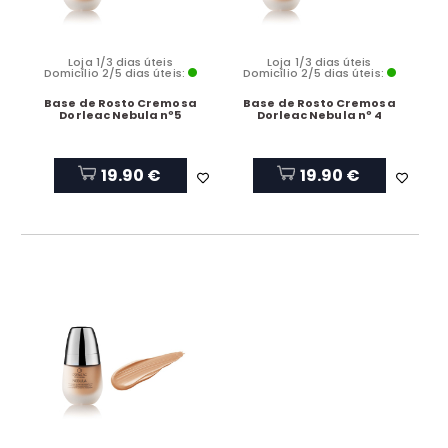
Loja 1/3 dias úteis
Loja 1/3 dias úteis
Domicílio 2/5 dias úteis:
Domicílio 2/5 dias úteis:
Base de Rosto Cremosa
Base de Rosto Cremosa
Dorleac Nebula nº5
Dorleac Nebula nº 4
19.90 €
19.90 €