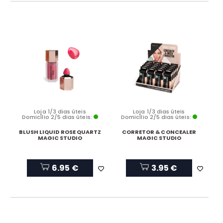
Loja 1/3 dias úteis
Loja 1/3 dias úteis
Domicílio 2/5 dias úteis:
Domicílio 2/5 dias úteis:
BLUSH LIQUID ROSE QUARTZ
CORRETOR & CONCEALER
MAGIC STUDIO
MAGIC STUDIO
6.95 €
3.95 €