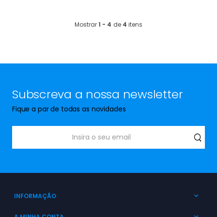
Mostrar
1 - 4
de
4
itens
Subscreva a nossa newsletter
Fique a par de todas as novidades
INFORMAÇÃO
A MINHA CONTA