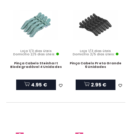
Loja 1/3 dias úteis
Loja 1/3 dias úteis
Domicílio 2/5 dias úteis:
Domicílio 2/5 dias úteis:
Pinça Cabelo Steinhart
Pinça Cabelo Preta Grande
Biodegradável 4 Unidades
6 Unidades
4.95 €
2.95 €