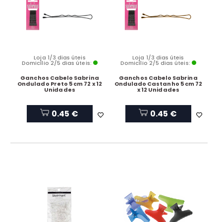
Loja 1/3 dias úteis
Loja 1/3 dias úteis
Domicílio 2/5 dias úteis:
Domicílio 2/5 dias úteis:
Ganchos Cabelo Sabrina
Ganchos Cabelo Sabrina
Ondulado Preto 5 cm 72 x 12
Ondulado Castanho 5 cm 72
Unidades
x 12 Unidades
0.45 €
0.45 €