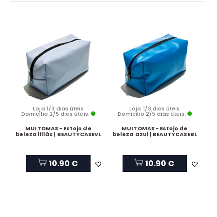
Loja 1/3 dias úteis
Loja 1/3 dias úteis
Domicílio 2/5 dias úteis:
Domicílio 2/5 dias úteis:
MUITOMAS - Estojo de
MUITOMAS - Estojo de
beleza lillás | BEAUTYCASEVL
beleza azul | BEAUTYCASEBL
10.90 €
10.90 €