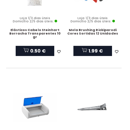
Loja 1/3 dias úteis
Loja 1/3 dias úteis
Domicílio 2/5 dias úteis:
Domicílio 2/5 dias úteis:
Elásticos Cabelo Steinhart
Mola Brushing Rickiparodi
Borracha Transparentes 10
Cores Sortidas 12 Unidades
gr
0.50 €
1.99 €