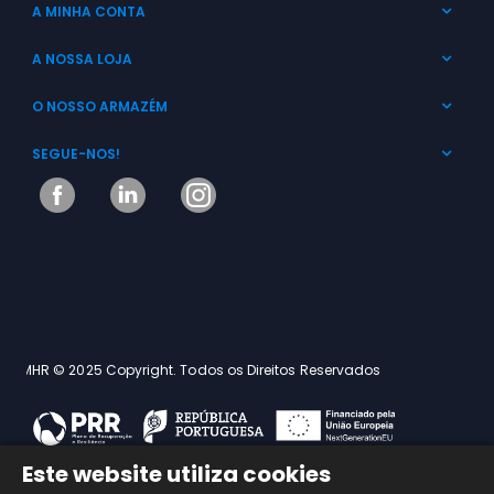
A MINHA CONTA
A NOSSA LOJA
O NOSSO ARMAZÉM
SEGUE-NOS!
MHR © 2025 Copyright. Todos os Direitos Reservados
Este website utiliza cookies