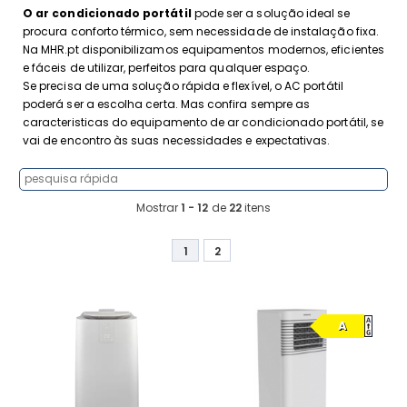
O ar condicionado portátil
pode ser a solução ideal se
procura conforto térmico, sem necessidade de instalação fixa.
Na MHR.pt disponibilizamos equipamentos modernos, eficientes
e fáceis de utilizar, perfeitos para qualquer espaço.
Se precisa de uma solução rápida e flexível, o AC portátil
poderá ser a escolha certa. Mas confira sempre as
caracteristicas do equipamento de ar condicionado portátil, se
vai de encontro às suas necessidades e expectativas.
Mostrar
1 - 12
de
22
itens
1
2
A