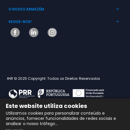
O NOSSO ARMAZÉM
SEGUE-NOS!
MHR © 2025 Copyright. Todos os Direitos Reservados
Este website utiliza cookies
Utilizamos cookies para personalizar conteúdo e
anúncios, fornecer funcionalidades de redes sociais e
analisar o nosso tráfego...