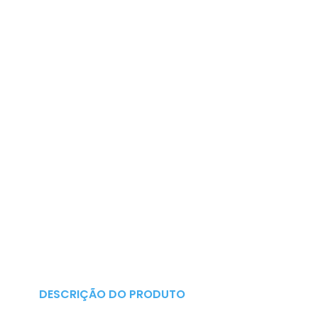
DESCRIÇÃO DO PRODUTO