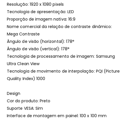
Resolução: 1920 x 1080 pixels
Tecnologia de apresentação: LED
Proporção de imagem nativa: 16:9
Nome comercial da relação de contraste dinâmico:
Mega Contraste
Ângulo de visão (horizontal): 178°
Ângulo de visão (vertical): 178°
Tecnologia de processamento de imagem: Samsung
Ultra Clean View
Tecnologia de movimento de interpolação: PQI (Picture
Quality Index) 1000
Design
Cor do produto: Preto
Suporte VESA: Sim
Interface de montagem em painel: 100 x 100 mm