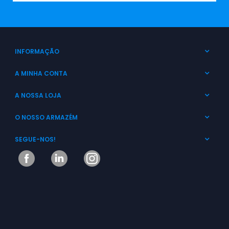
INFORMAÇÃO
A MINHA CONTA
A NOSSA LOJA
O NOSSO ARMAZÉM
SEGUE-NOS!