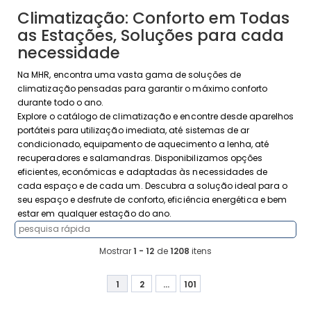
Climatização: Conforto em Todas
as Estações, Soluções para cada
necessidade
Na MHR, encontra uma vasta gama de soluções de
climatização pensadas para garantir o máximo conforto
durante todo o ano.
Explore o catálogo de climatização e encontre desde aparelhos
portáteis para utilização imediata, até sistemas de ar
condicionado, equipamento de aquecimento a lenha, até
recuperadores e salamandras. Disponibilizamos opções
eficientes, económicas e adaptadas às necessidades de
cada espaço e de cada um. Descubra a solução ideal para o
seu espaço e desfrute de conforto, eficiência energética e bem
estar em qualquer estação do ano.
Mostrar
1 - 12
de
1208
itens
1
2
...
101