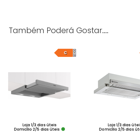
Também Poderá Gostar....
C
Loja 1/3 dias úteis
Loja 1/3 dias úte
Domicílio 2/5 dias úteis
Domicílio 2/5 dias út