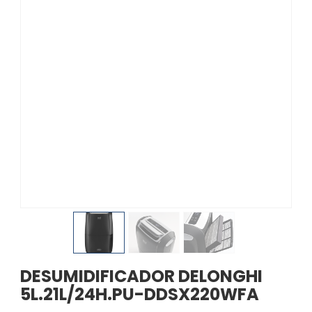
DESUMIDIFICADOR DELONGHI
5L.21L/24H.PU-DDSX220WFA