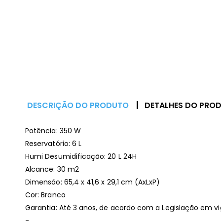
DESCRIÇÃO DO PRODUTO
DETALHES DO PRO
Potência: 350 W
Reservatório: 6 L
Humi Desumidificação: 20 L 24H
Alcance: 30 m2
Dimensão: 65,4 x 41,6 x 29,1 cm (AxLxP)
Cor: Branco
Garantia: Até 3 anos, de acordo com a Legislação em vi
-