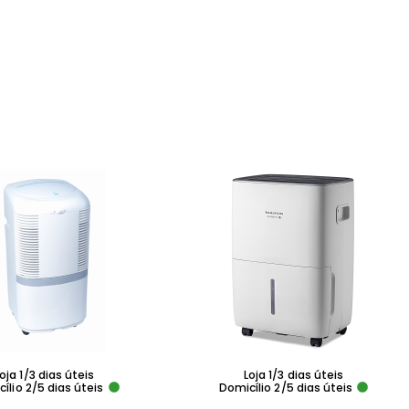
oja 1/3 dias úteis
Loja 1/3 dias úteis
ílio 2/5 dias úteis
Domicílio 2/5 dias úteis