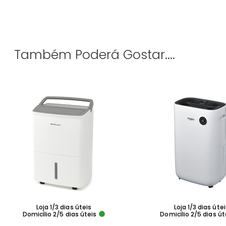
Também Poderá Gostar....
Loja 1/3 dias úteis
Loja 1/3 dias úte
Domicílio 2/5 dias úteis
Domicílio 2/5 dias út