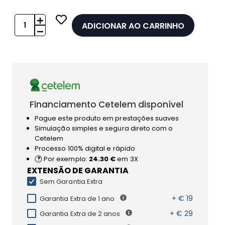
ADICIONAR AO CARRINHO
Financiamento Cetelem disponível
Pague este produto em prestações suaves
Simulação simples e segura direto com o
Cetelem
Processo 100% digital e rápido
Por exemplo:
24.30 €
em 3X
EXTENSÃO DE GARANTIA
Sem Garantia Extra
+ € 19
Garantia Extra de 1 ano
+ € 29
Garantia Extra de 2 anos