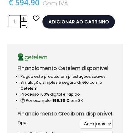
€ 594.90
Com IVA
ADICIONAR AO CARRINHO
Financiamento Cetelem disponível
Pague este produto em prestações suaves
Simulação simples e segura direto com o
Cetelem
Processo 100% digital e rápido
Por exemplo:
198.30 €
em 3X
Financiamento Credibom disponível
Tipo: