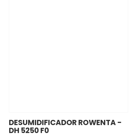
DESUMIDIFICADOR ROWENTA -
DH 5250 F0