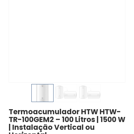
Termoacumulador HTW HTW-
TR-100GEM2 – 100 Litros | 1500 W
| Instalação Vertical ou