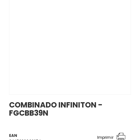
COMBINADO INFINITON -
FGCBB39N
EAN
Imprimir