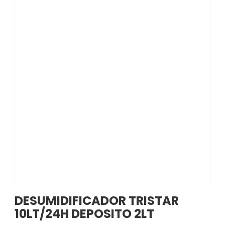
DESUMIDIFICADOR TRISTAR
10LT/24H DEPOSITO 2LT