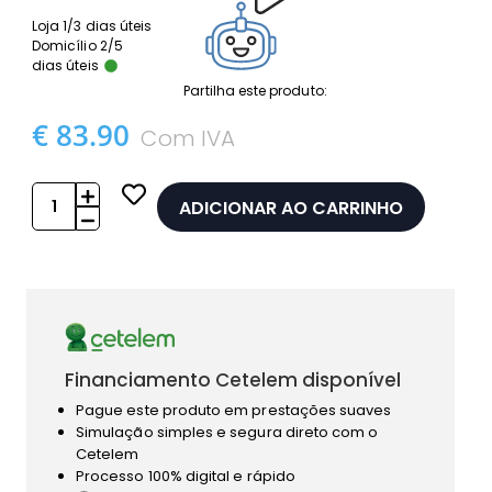
Loja 1/3 dias úteis
Domicílio 2/5
dias úteis
Partilha este produto:
€ 83.90
Com IVA
ADICIONAR AO CARRINHO
Financiamento Cetelem disponível
Pague este produto em prestações suaves
Simulação simples e segura direto com o
Cetelem
Processo 100% digital e rápido