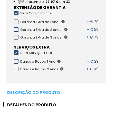
Por exemplo:
27.97 €
em 3X
EXTENSÃO DE GARANTIA
Sem Garantia Extra
+ € 29
Garantia Extra de 1 ano
+ € 59
Garantia Extra de 2 anos
+ € 79
Garantia Extra de 3 anos
SERVIÇOS EXTRA
Sem Serviços Extra
+ € 29
Danos e Roubo 1 Ano
+ € 49
Danos e Roubo 2 Anos
DESCRIÇÃO DO PRODUTO
DETALHES DO PRODUTO