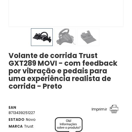
Volante de corrida Trust
GXT289 MOVI - com feedback
por vibração e pedais para
uma experiência realista de
corrida - Preto
EAN
Imprimir
8713439251227
ESTADO
Novo
MARCA
Trust