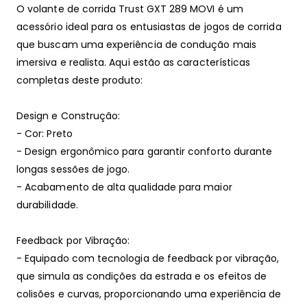
O volante de corrida Trust GXT 289 MOVI é um
acessório ideal para os entusiastas de jogos de corrida
que buscam uma experiência de condução mais
imersiva e realista. Aqui estão as características
completas deste produto:
Design e Construção:
- Cor: Preto
- Design ergonômico para garantir conforto durante
longas sessões de jogo.
- Acabamento de alta qualidade para maior
durabilidade.
Feedback por Vibração:
- Equipado com tecnologia de feedback por vibração,
que simula as condições da estrada e os efeitos de
colisões e curvas, proporcionando uma experiência de