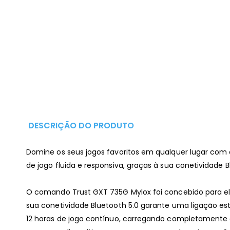
DESCRIÇÃO DO PRODUTO
Domine os seus jogos favoritos em qualquer lugar com 
de jogo fluida e responsiva, graças à sua conetividade B
O comando Trust GXT 735G Mylox foi concebido para el
sua conetividade Bluetooth 5.0 garante uma ligação est
12 horas de jogo contínuo, carregando completamente