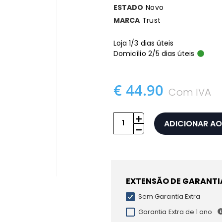
ESTADO
Novo
MARCA
Trust
Loja 1/3 dias úteis
Domicílio 2/5 dias úteis
€ 44.90
Com IVA
ADICIONAR AO
EXTENSÃO DE GARANTI
Sem Garantia Extra
Garantia Extra de 1 ano