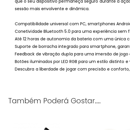
que o seu dispositivo permaneça seguro durante a ação
sessão mais envolvente e dinâmica.
Compatibilidade universal com PC, smartphones Android
Conetividade Bluetooth 5.0 para uma experiência sem fio
Até 12 horas de autonomia da bateria com uma única c
Suporte de borracha integrado para smartphone, garan
Feedback de vibração dupla para uma imersão de jogo
Botões iluminados por LED RGB para um estilo distinto e
Descubra a liberdade de jogar com precisão e conforto
Também Poderá Gostar....