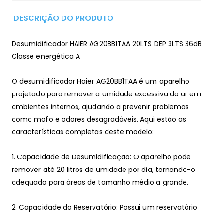
DESCRIÇÃO DO PRODUTO
Desumidificador HAIER AG20BB1TAA 20LTS DEP 3LTS 36dB
Classe energética A
O desumidificador Haier AG20BB1TAA é um aparelho
projetado para remover a umidade excessiva do ar em
ambientes internos, ajudando a prevenir problemas
como mofo e odores desagradáveis. Aqui estão as
características completas deste modelo:
1. Capacidade de Desumidificação: O aparelho pode
remover até 20 litros de umidade por dia, tornando-o
adequado para áreas de tamanho médio a grande.
2. Capacidade do Reservatório: Possui um reservatório