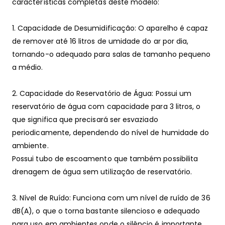
características completas deste modelo:
1. Capacidade de Desumidificação: O aparelho é capaz
de remover até 16 litros de umidade do ar por dia,
tornando-o adequado para salas de tamanho pequeno
a médio.
2. Capacidade do Reservatório de Água: Possui um
reservatório de água com capacidade para 3 litros, o
que significa que precisará ser esvaziado
periodicamente, dependendo do nível de humidade do
ambiente.
Possui tubo de escoamento que também possibilita
drenagem de água sem utilização de reservatório.
3. Nível de Ruído: Funciona com um nível de ruído de 36
dB(A), o que o torna bastante silencioso e adequado
para uso em ambientes onde o silêncio é importante,