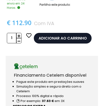
envio em 24
Partilha este produto:
Horas.
€ 112.90
Com IVA
ADICIONAR AO CARRINHO
Financiamento Cetelem disponível
Pague este produto em prestações suaves
Simulação simples e segura direto com o
Cetelem
Processo 100% digital e rápido
Por exemplo:
37.63 €
em 3X