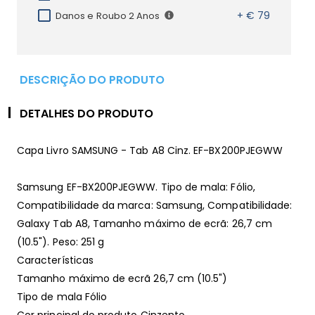
+ € 79
Danos e Roubo 2 Anos
DESCRIÇÃO DO PRODUTO
DETALHES DO PRODUTO
Capa Livro SAMSUNG - Tab A8 Cinz. EF-BX200PJEGWW
Samsung EF-BX200PJEGWW. Tipo de mala: Fólio,
Compatibilidade da marca: Samsung, Compatibilidade:
Galaxy Tab A8, Tamanho máximo de ecrã: 26,7 cm
(10.5"). Peso: 251 g
Características
Tamanho máximo de ecrã 26,7 cm (10.5")
Tipo de mala Fólio