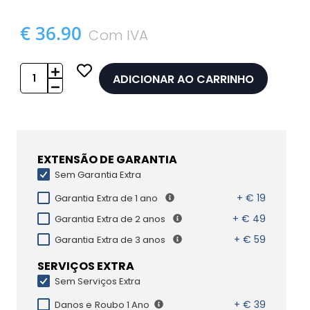
€ 36.90
Com IVA
ADICIONAR AO CARRINHO
EXTENSÃO DE GARANTIA
Sem Garantia Extra
+ € 19
Garantia Extra de 1 ano
+ € 49
Garantia Extra de 2 anos
+ € 59
Garantia Extra de 3 anos
SERVIÇOS EXTRA
Sem Serviços Extra
+ € 39
Danos e Roubo 1 Ano