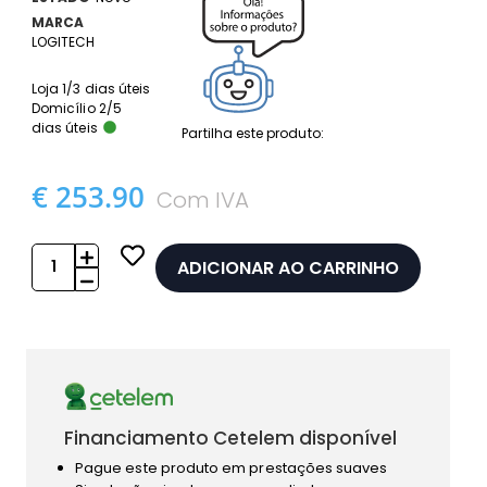
MARCA
LOGITECH
Loja 1/3 dias úteis
Domicílio 2/5
dias úteis
Partilha este produto:
€ 253.90
Com IVA
ADICIONAR AO CARRINHO
Financiamento Cetelem disponível
Pague este produto em prestações suaves