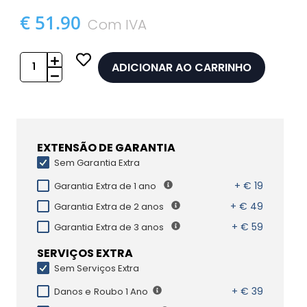
€ 51.90
Com IVA
ADICIONAR AO CARRINHO
EXTENSÃO DE GARANTIA
Sem Garantia Extra
+ € 19
Garantia Extra de 1 ano
+ € 49
Garantia Extra de 2 anos
+ € 59
Garantia Extra de 3 anos
SERVIÇOS EXTRA
Sem Serviços Extra
+ € 39
Danos e Roubo 1 Ano