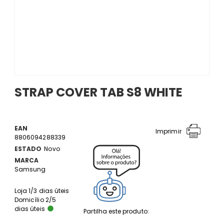
STRAP COVER TAB S8 WHITE
EAN
Imprimir
8806094288339
ESTADO
Novo
MARCA
Samsung
Loja 1/3 dias úteis
Domicílio 2/5
dias úteis
Partilha este produto: