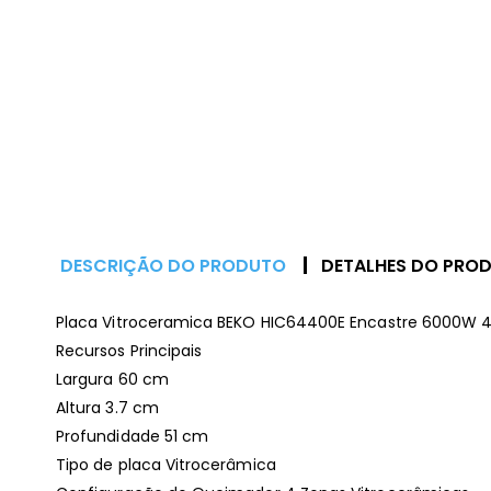
DESCRIÇÃO DO PRODUTO
DETALHES DO PRO
Placa Vitroceramica BEKO HIC64400E Encastre 6000W
Recursos Principais
Largura 60 cm
Altura 3.7 cm
Profundidade 51 cm
Tipo de placa Vitrocerâmica