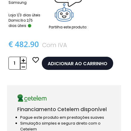
Samsung
Loja 1/3 dias úteis
Domicílio 2/5
dias úteis
Partilha este produto:
€ 482.90
Com IVA
ADICIONAR AO CARRINHO
Financiamento Cetelem disponível
Pague este produto em prestações suaves
Simulação simples e segura direto com o
Cetelem