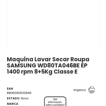
Maquina Lavar Secar Roupa
SAMSUNG WD80TA046BE EP
1400 rpm 8+5Kg Classe E
EAN
Imprimir
8806090603945
ESTADO
Novo
MARCA