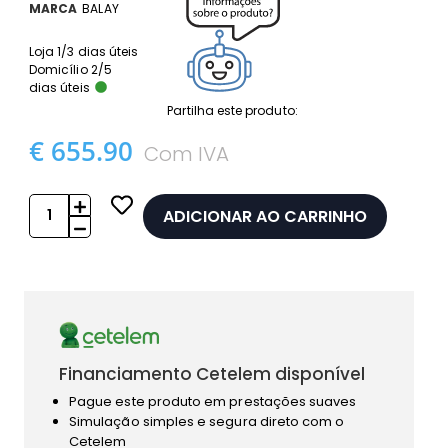
MARCA
BALAY
Loja 1/3 dias úteis
Domicílio 2/5
dias úteis
Partilha este produto:
€ 655.90
Com IVA
ADICIONAR AO CARRINHO
Financiamento Cetelem disponível
Pague este produto em prestações suaves
Simulação simples e segura direto com o
Cetelem