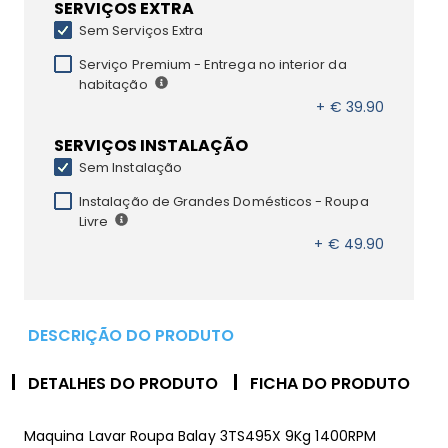
SERVIÇOS EXTRA
Sem Serviços Extra
Serviço Premium - Entrega no interior da
habitação
+ € 39.90
SERVIÇOS INSTALAÇÃO
Sem Instalação
Instalação de Grandes Domésticos - Roupa
Livre
+ € 49.90
DESCRIÇÃO DO PRODUTO
DETALHES DO PRODUTO
FICHA DO PRODUTO
Maquina Lavar Roupa Balay 3TS495X 9Kg 1400RPM