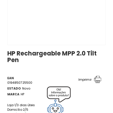
HP Rechargeable MPP 2.0 Tilt
Pen
EAN
Imprimir
0194850725500
ESTADO
Novo
MARCA
HP
Loja 1/3 dias úteis
Domicílio 2/5