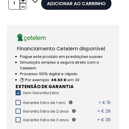
ADICIONAR AO CARRINHO
Financiamento Cetelem disponível
Pague este produto em prestações suaves
Simulação simples e segura direto com o
Cetelem
Processo 100% digital e rápido
Por exemplo:
49.63 €
em 3X
EXTENSÃO DE GARANTIA
Sem Garantia Extra
+ € 19
Garantia Extra de 1 ano
+ € 29
Garantia Extra de 2 anos
+ € 39
Garantia Extra de 3 anos