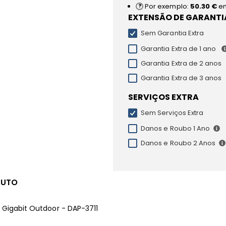
Por exemplo:
50.30 €
e
EXTENSÃO DE GARANTI
Sem Garantia Extra
Garantia Extra de 1 ano
Garantia Extra de 2 anos
Garantia Extra de 3 anos
SERVIÇOS EXTRA
Sem Serviços Extra
Danos e Roubo 1 Ano
Danos e Roubo 2 Anos
DUTO
 Gigabit Outdoor - DAP-3711