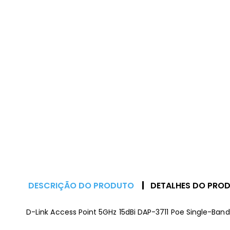
DESCRIÇÃO DO PRODUTO
DETALHES DO PRO
D-Link Access Point 5GHz 15dBi DAP-3711 Poe Single-Band