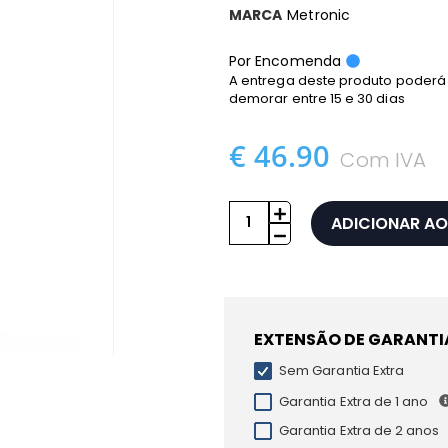
MARCA
Metronic
Por Encomenda
A entrega deste produto poderá
demorar entre 15 e 30 dias
€ 46.90
Com IVA
ADICIONAR AO
EXTENSÃO DE GARANTI
Sem Garantia Extra
Garantia Extra de 1 ano
Garantia Extra de 2 anos