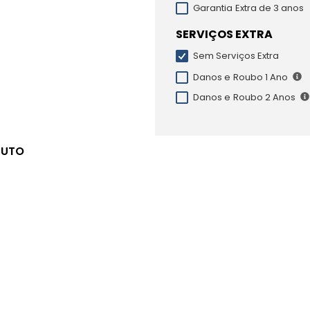
Garantia Extra de 3 anos
SERVIÇOS EXTRA
Sem Serviços Extra
Danos e Roubo 1 Ano
Danos e Roubo 2 Anos
DUTO