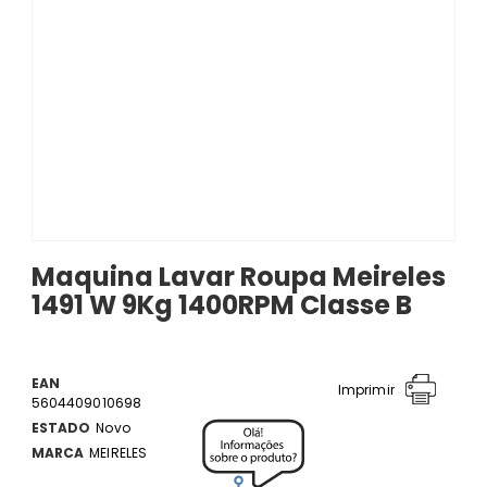
Maquina Lavar Roupa Meireles
1491 W 9Kg 1400RPM Classe B
EAN
Imprimir
5604409010698
ESTADO
Novo
MARCA
MEIRELES