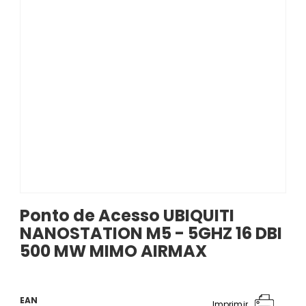
Ponto de Acesso UBIQUITI
NANOSTATION M5 - 5GHZ 16 DBI
500 MW MIMO AIRMAX
EAN
Imprimir