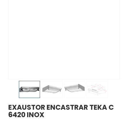
EXAUSTOR ENCASTRAR TEKA C
6420 INOX