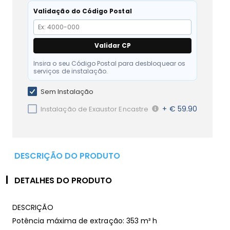
Validação do Código Postal
Validar CP
Insira o seu Código Postal para desbloquear os
serviços de instalação.
Sem Instalação
+ € 59.90
Instalação de Exaustor Encastre
DESCRIÇÃO DO PRODUTO
DETALHES DO PRODUTO
DESCRIÇÃO
Potência máxima de extração: 353 m³ h