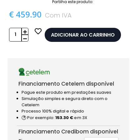
Partilha este produto:
€ 459.90
Com IVA
ADICIONAR AO CARRINHO
Financiamento Cetelem disponível
Pague este produto em prestações suaves
Simulação simples e segura direto com o
Cetelem
Processo 100% digital e rápido
Por exemplo:
153.30 €
em 3X
Financiamento Credibom disponível