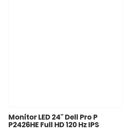
Monitor LED 24" Dell Pro P
P2426HE Full HD 120 Hz IPS