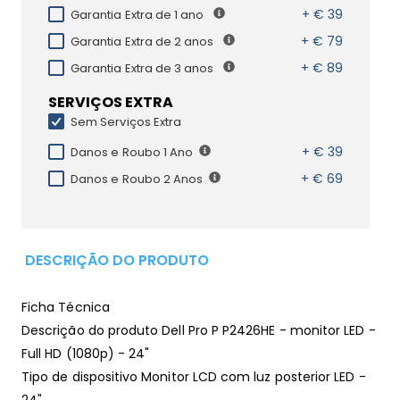
+ € 39
Garantia Extra de 1 ano
+ € 79
Garantia Extra de 2 anos
+ € 89
Garantia Extra de 3 anos
SERVIÇOS EXTRA
Sem Serviços Extra
+ € 39
Danos e Roubo 1 Ano
+ € 69
Danos e Roubo 2 Anos
DESCRIÇÃO DO PRODUTO
Ficha Técnica
Descrição do produto Dell Pro P P2426HE - monitor LED -
Full HD (1080p) - 24"
Tipo de dispositivo Monitor LCD com luz posterior LED -
24"