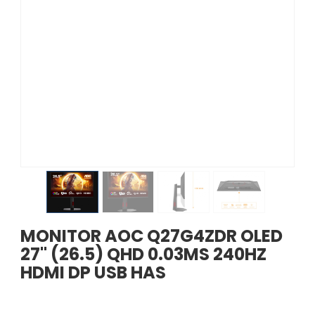
MONITOR AOC Q27G4ZDR OLED
27" (26.5) QHD 0.03MS 240HZ
HDMI DP USB HAS