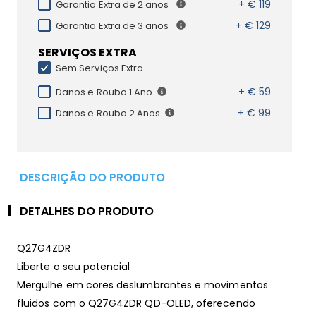
+ € 119
Garantia Extra de 2 anos
+ € 129
Garantia Extra de 3 anos
SERVIÇOS EXTRA
Sem Serviços Extra
+ € 59
Danos e Roubo 1 Ano
+ € 99
Danos e Roubo 2 Anos
DESCRIÇÃO DO PRODUTO
DETALHES DO PRODUTO
Q27G4ZDR
Liberte o seu potencial
Mergulhe em cores deslumbrantes e movimentos
fluidos com o Q27G4ZDR QD-OLED, oferecendo