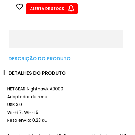
ALERTA DE STOCK
DESCRIÇÃO DO PRODUTO
DETALHES DO PRODUTO
NETGEAR Nighthawk A9000
Adaptador de rede
USB 3.0
Wi-Fi 7, Wi-Fi 5
Peso envio: 0,23 KG