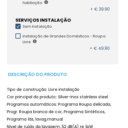
habitação
+ € 39.90
SERVIÇOS INSTALAÇÃO
Sem Instalação
Instalação de Grandes Domésticos - Roupa
Livre
+ € 49.90
DESCRIÇÃO DO PRODUTO
Tipo de construção: Livre instalação
Cor principal do produto: Silver-inox stainless steel
Programas automáticos: Programa Roupa delicada,
Progr. Roupa branca de cor, Programa Sintéticos,
Programa lãs, lavag.manual
Nível de ruído da lavagem: 52 dB(A) re 1pW