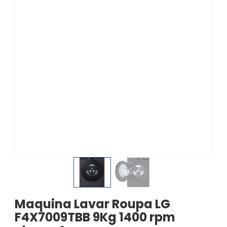
Maquina Lavar Roupa LG
F4X7009TBB 9Kg 1400 rpm