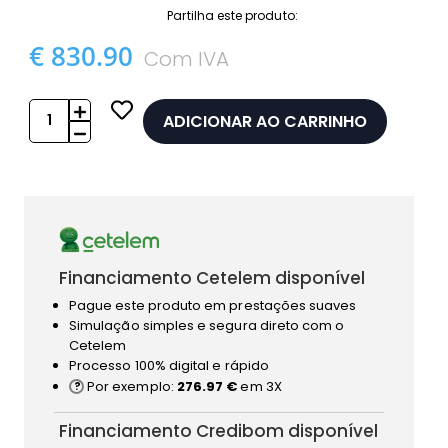
Partilha este produto:
€ 830.90
Com IVA
ADICIONAR AO CARRINHO
Financiamento Cetelem disponível
Pague este produto em prestações suaves
Simulação simples e segura direto com o
Cetelem
Processo 100% digital e rápido
Por exemplo:
276.97 €
em 3X
Financiamento Credibom disponível