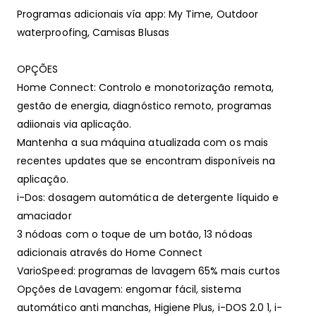
Programas adicionais vía app: My Time, Outdoor
waterproofing, Camisas Blusas
OPÇÕES
Home Connect: Controlo e monotorização remota,
gestão de energia, diagnóstico remoto, programas
adiionais via aplicação.
Mantenha a sua máquina atualizada com os mais
recentes updates que se encontram disponíveis na
aplicação.
i-Dos: dosagem automática de detergente líquido e
amaciador
3 nódoas com o toque de um botão, 13 nódoas
adicionais através do Home Connect
VarioSpeed: programas de lavagem 65% mais curtos
Opções de Lavagem: engomar fácil, sistema
automático anti manchas, Higiene Plus, i-DOS 2.0 1, i-