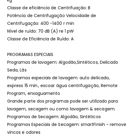
kg
Classe de eficiência de Centrifuação: B
Potência de Centrifugação Velocidade de
Centrifugação: 400 -1400 r min
Nível de ruído: 70 dB (A) re 1 pW
Classe de Eficiência de Ruído: A
PROGRAMAS ESPECIAIS
Programas de lavagem: Algodão,Sintéticos, Delicado
Seda, Lãs
Programas especiais de lavagem: auto delicado,
express 15 min., escoar água centrifugação, Remote
Program, enxaguamento
Grande parte dos programas pode ser utilizado para
lavagem, secagem ou como lavagem & secagem.
Programas de Secagem: Algodão, Sintéticos
Programas Especiais de Secagem: smartFinish - remove
vincos e odores