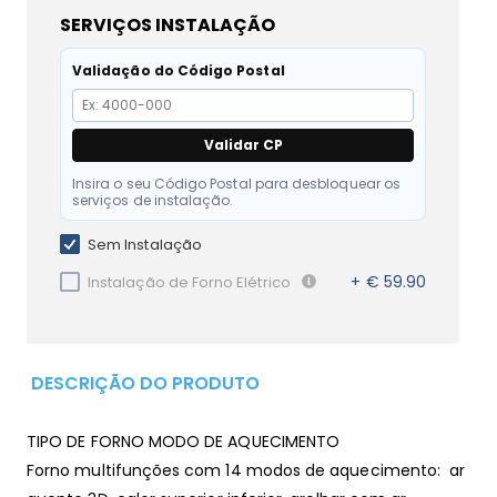
SERVIÇOS INSTALAÇÃO
Validação do Código Postal
Validar CP
Insira o seu Código Postal para desbloquear os
serviços de instalação.
Sem Instalação
+ € 59.90
Instalação de Forno Elétrico
DESCRIÇÃO DO PRODUTO
TIPO DE FORNO MODO DE AQUECIMENTO
Forno multifunções com 14 modos de aquecimento: ar