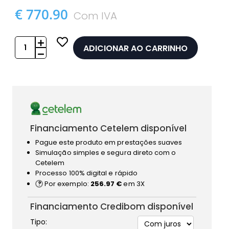
€ 770.90
Com IVA
ADICIONAR AO CARRINHO
Financiamento Cetelem disponível
Pague este produto em prestações suaves
Simulação simples e segura direto com o
Cetelem
Processo 100% digital e rápido
Por exemplo:
256.97 €
em 3X
Financiamento Credibom disponível
Tipo: