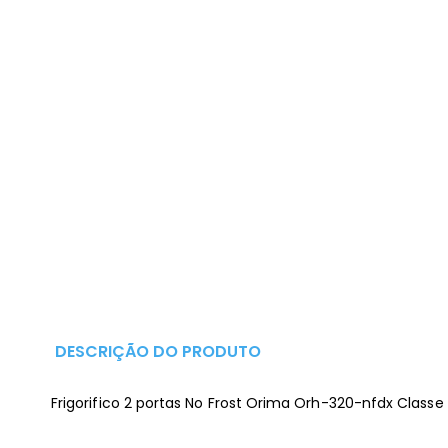
DESCRIÇÃO DO PRODUTO
Frigorifico 2 portas No Frost Orima Orh-320-nfdx Classe 