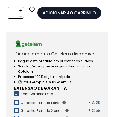
ADICIONAR AO CARRINHO
Financiamento Cetelem disponível
Pague este produto em prestações suaves
Simulação simples e segura direto com o
Cetelem
Processo 100% digital e rápido
Por exemplo:
56.63 €
em 3X
EXTENSÃO DE GARANTIA
Sem Garantia Extra
+ € 29
Garantia Extra de 1 ano
+ € 59
Garantia Extra de 2 anos