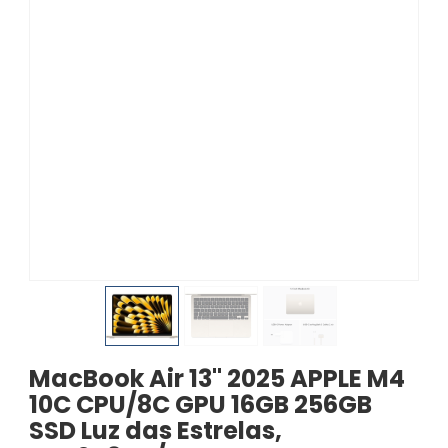
MacBook Air 13'' 2025 APPLE M4
10C CPU/8C GPU 16GB 256GB
SSD Luz das Estrelas,