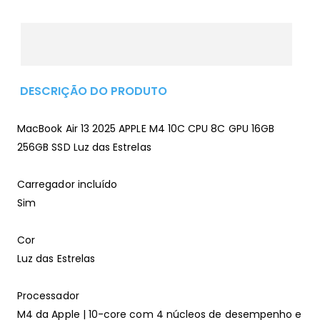
DESCRIÇÃO DO PRODUTO
MacBook Air 13 2025 APPLE M4 10C CPU 8C GPU 16GB
256GB SSD Luz das Estrelas
Carregador incluído
Sim
Cor
Luz das Estrelas
Processador
M4 da Apple | 10-core com 4 núcleos de desempenho e