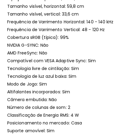
Tamanho visível, horizontal: 59,8 cm
Tamanho visível, vertical: 33,6 cm
Frequência de Varrimento Horizontal: 140 - 140 kHz
Frequência de Varrimento Vertical: 48 - 120 Hz
Cobertura sRGB (típica): 99%
NVIDIA G-SYNC: Não
AMD FreeSync: Não
Compatível com VESA Adaptive Sync: Sim
Tecnologia livre de cintilação: Sim
Tecnologia de luz azul baixa: Sim
Modo de Jogo: Sim
Altifalantes incorporados: Sim
Câmera embutida: Não
Número de colunas de som: 2
Classificação de Energia RMS: 4 W
Posicionamento no mercado: Casa
Suporte amovível: Sim